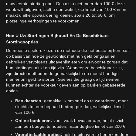
u uw eerste storting doet. Dus als u niet meer dan 100 € deze
week wilt uitgeven, stelt u een wekelijkse limiet van 100 € in en
maakt u elke opwaardering kleiner, zoals 20 tot 50 €, om
plotselinge verhogingen te voorkomen.
Hoe U Uw Stortingen Bijhoudt En De Beschikbare
Stortingsopties
De meeste spelers kiezen de methode die het beste bij hen past
op basis van hoe ze gewoonlijk met hun geld omgaan en
gebruiken vervolgens uitgavenlimieten om ervoor te zorgen dat
hun stortingen altijd op tijd zijn. Wanneer ze beschikbaar zijn,
zijn directe methoden de gemakkelijkste en meest handige
manier om geld te storten. Spelers die graag de tijd nemen,
kunnen echter de voorkeur geven aan op banken gebaseerde
opties.
Bankkaarten:
gemakkelijk om snel op te waarderen, maar
slechts tot een bepaald bedrag per dag; wekelijkse limiet
van 100 €.
Online bankieren:
voelt vaak bewuster aan, helpt u zich
aan een budget te houden; maandelijkse limiet van 200 €.
Voorafbetaalde opties:
helpt u uitgaven te beperken door