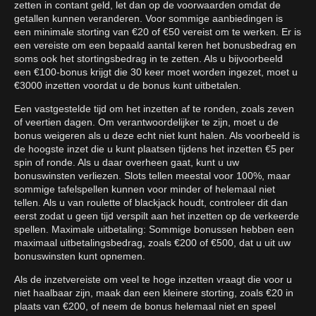
zetten in contant geld, let dan op de voorwaarden omdat de
getallen kunnen veranderen. Voor sommige aanbiedingen is
een minimale storting van €20 of €50 vereist om te werken. Er is
een vereiste om een bepaald aantal keren het bonusbedrag en
soms ook het stortingsbedrag in te zetten. Als u bijvoorbeeld
een €100-bonus krijgt die 30 keer moet worden ingezet, moet u
€3000 inzetten voordat u de bonus kunt uitbetalen.
Een vastgestelde tijd om het inzetten af te ronden, zoals zeven
of veertien dagen. Om verantwoordelijker te zijn, moet u de
bonus weigeren als u deze echt niet kunt halen. Als voorbeeld is
de hoogste inzet die u kunt plaatsen tijdens het inzetten €5 per
spin of ronde. Als u daar overheen gaat, kunt u uw
bonuswinsten verliezen. Slots tellen meestal voor 100%, maar
sommige tafelspellen kunnen voor minder of helemaal niet
tellen. Als u van roulette of blackjack houdt, controleer dit dan
eerst zodat u geen tijd verspilt aan het inzetten op de verkeerde
spellen. Maximale uitbetaling: Sommige bonussen hebben een
maximaal uitbetalingsbedrag, zoals €200 of €500, dat u uit uw
bonuswinsten kunt opnemen.
Als de inzetvereiste om veel te hoge inzetten vraagt die voor u
niet haalbaar zijn, maak dan een kleinere storting, zoals €20 in
plaats van €200, of neem de bonus helemaal niet en speel