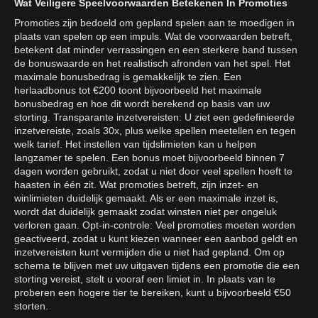
Wat Veiligere Speelvoorwaarden Betekenen In Promoties
Promoties zijn bedoeld om gepland spelen aan te moedigen in
plaats van spelen op een impuls. Wat de voorwaarden betreft,
betekent dat minder verrassingen en een sterkere band tussen
de bonuswaarde en het realistisch afronden van het spel. Het
maximale bonusbedrag is gemakkelijk te zien. Een
herlaadbonus tot €200 toont bijvoorbeeld het maximale
bonusbedrag en hoe dit wordt berekend op basis van uw
storting. Transparante inzetvereisten: U ziet een gedefinieerde
inzetvereiste, zoals 30x, plus welke spellen meetellen en tegen
welk tarief. Het instellen van tijdslimieten kan u helpen
langzamer te spelen. Een bonus moet bijvoorbeeld binnen 7
dagen worden gebruikt, zodat u niet door veel spellen hoeft te
haasten in één zit. Wat promoties betreft, zijn inzet- en
winlimieten duidelijk gemaakt. Als er een maximale inzet is,
wordt dat duidelijk gemaakt zodat winsten niet per ongeluk
verloren gaan. Opt-in-controle: Veel promoties moeten worden
geactiveerd, zodat u kunt kiezen wanneer een aanbod geldt en
inzetvereisten kunt vermijden die u niet had gepland. Om op
schema te blijven met uw uitgaven tijdens een promotie die een
storting vereist, stelt u vooraf een limiet in. In plaats van te
proberen een hogere tier te bereiken, kunt u bijvoorbeeld €50
storten.