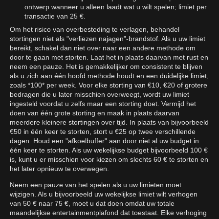
ontwerp wanneer u alleen laadt wat u wilt spelen; limiet per
transactie van 25 €.
Om het risico van overbesteding te verlagen, behandel
stortingen niet als "verliezen najagen"-brandstof. Als u uw limiet
bereikt, schakel dan niet over naar een andere methode om
door te gaan met storten. Laat het in plaats daarvan met rust en
neem een pauze. Het is gemakkelijker om consistent te blijven
als u zich aan één hoofd methode houdt en een duidelijke limiet,
zoals *100* per week. Voor elke storting van €10, €20 of grotere
bedragen die u later misschien overweegt, wordt uw limiet
ingesteld voordat u zelfs maar een storting doet. Vermijd het
doen van één grote storting en maak in plaats daarvan
meerdere kleinere stortingen over tijd. In plaats van bijvoorbeeld
€50 in één keer te storten, stort u €25 op twee verschillende
dagen. Houd een "afkoelbuffer" aan door niet al uw budget in
één keer te storten. Als uw wekelijkse budget bijvoorbeeld 100 €
is, kunt u er misschien voor kiezen om slechts 60 € te storten en
het later opnieuw te overwegen.
Neem een pauze van het spelen als u uw limieten moet
wijzigen. Als u bijvoorbeeld uw wekelijkse limiet wilt verhogen
van 50 € naar 75 €, moet u dat doen omdat uw totale
maandelijkse entertainmentplafond dat toestaat. Elke verhoging