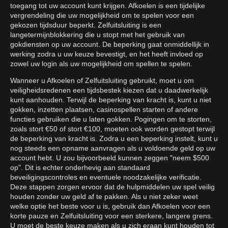
toegang tot uw account kunt krijgen. Afkoelen is een tijdelijke
vergrendeling die uw mogelijkheid om te spelen voor een
gekozen tijdsduur beperkt. Zelfuitsluiting is een
langetermijnblokkering die u stopt met het gebruik van
gokdiensten op uw account. De beperking gaat onmiddellijk in
werking zodra u uw keuze bevestigt, en het heeft invloed op
zowel uw login als uw mogelijkheid om spellen te spelen.
Wanneer u Afkoelen of Zelfuitsluiting gebruikt, moet u om
veiligheidsredenen een tijdsbestek kiezen dat u daadwerkelijk
kunt aanhouden. Terwijl de beperking van kracht is, kunt u niet
gokken, inzetten plaatsen, casinospellen starten of andere
functies gebruiken die u laten gokken. Pogingen om te storten,
zoals stort €50 of stort €100, moeten ook worden gestopt terwijl
de beperking van kracht is. Zodra u een beperking instelt, kunt u
nog steeds een opname aanvragen als u voldoende geld op uw
account hebt. U zou bijvoorbeeld kunnen zeggen "neem $500
op". Dit is echter onderhevig aan standaard
beveiligingscontroles en eventuele noodzakelijke verificatie.
Deze stappen zorgen ervoor dat de hulpmiddelen uw spel veilig
houden zonder uw geld af te pakken. Als u niet zeker weet
welke optie het beste voor u is, gebruik dan Afkoelen voor een
korte pauze en Zelfuitsluiting voor een sterkere, langere grens.
U moet de beste keuze maken als u zich eraan kunt houden tot