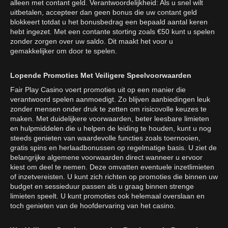
alleen met contant geld. Verantwoordelijkheid: Als u snel wilt
uitbetalen, accepteer dan geen bonus die uw contant geld
blokkeert totdat u het bonusbedrag een bepaald aantal keren
hebt ingezet. Met een contante storting zoals €50 kunt u spelen
zonder zorgen over uw saldo. Dit maakt het voor u
gemakkelijker om door te spelen.
Lopende Promoties Met Veiligere Speelvoorwaarden
Fair Play Casino voert promoties uit op een manier die
verantwoord spelen aanmoedigt. Zo blijven aanbiedingen leuk
zonder mensen onder druk te zetten om risicovolle keuzes te
maken. Met duidelijkere voorwaarden, beter leesbare limieten
en hulpmiddelen die u helpen de leiding te houden, kunt u nog
steeds genieten van waardevolle functies zoals toernooien,
gratis spins en herlaadbonussen op regelmatige basis. U ziet de
belangrijke algemene voorwaarden direct wanneer u ervoor
kiest om deel te nemen. Deze omvatten eventuele inzetlimieten
of inzetvereisten. U kunt zich richten op promoties die binnen uw
budget en sessieduur passen als u graag binnen strenge
limieten speelt. U kunt promoties ook helemaal overslaan en
toch genieten van de hoofdervaring van het casino.